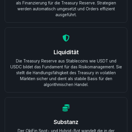
als Finanzierung für die Treasury Reserve. Strategien
werden automatisch umgesetzt und Orders effizient
ausgeführt.
Liquidität
Die Treasury Reserve aus Stablecoins wie USDT und
USDC bildet das Fundament für das Risikomanagement. Sie
stellt die Handlungsfähigkeit des Treasury in volatilen
Märkten sicher und dient als stabile Basis für den
algorithmischen Handel.
Substanz
Der OkiFin Spot- und Hybrid-Bot wandelt die in der