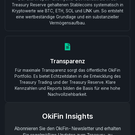
Treasury Reserve gehaltenen Stablecoins systematisch in
Kryptowerte wie BTC, ETH, SOL und LINK um. So entsteht
eine wertbeständige Grundlage und ein substanzieller
Vermögensaufbau.
Transparenz
Für maximale Transparenz sorgt das öffentliche OkiFin
Portfolio. Es bietet Echtzeitdaten in die Entwicklung des
Treasury Trading und der Treasury Reserve. Klare
Kennzahlen und Reports bilden die Basis für eine hohe
Nachvollziehbarkeit.
OkiFin Insights
Abonnieren Sie den OkiFin-Newsletter und erhalten