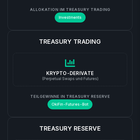
ALLOKATION IM TREASURY TRADING
Investments
TREASURY TRADING
KRYPTO-DERIVATE
(Perpetual Swaps und Futures)
TEILGEWINNE IN TREASURY RESERVE
OkiFin-Futures-Bot
TREASURY RESERVE