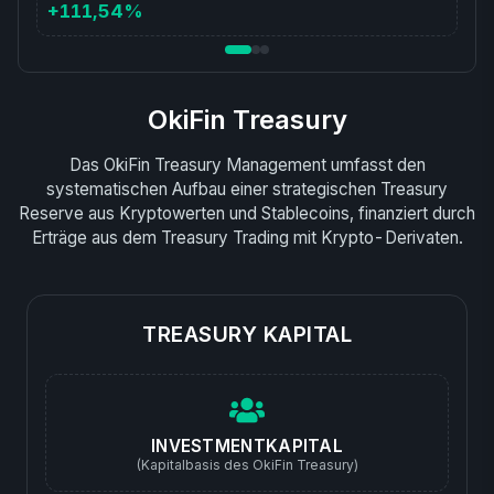
+111,54%
OkiFin Treasury
Das OkiFin Treasury Management umfasst den
systematischen Aufbau einer strategischen Treasury
Reserve aus Kryptowerten und Stablecoins, finanziert durch
Erträge aus dem Treasury Trading mit Krypto-Derivaten.
TREASURY KAPITAL
INVESTMENTKAPITAL
(Kapitalbasis des OkiFin Treasury)