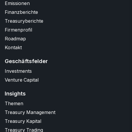
Emissionen
Finanzberichte
Treasuryberichte
Firmenprofil
Roadmap
Kontakt
Geschäftsfelder
Investments
Venture Capital
Insights
Themen
Treasury Management
Treasury Kapital
Treasury Trading