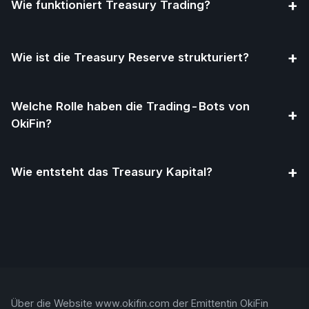
+
Wie funktioniert Treasury Trading?
+
Wie ist die Treasury Reserve strukturiert?
Welche Rolle haben die Trading-Bots von
+
OkiFin?
+
Wie entsteht das Treasury Kapital?
Über die Website www.okifin.com der Emittentin OkiFin