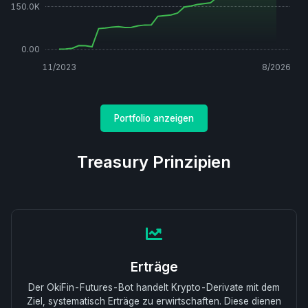
150.0K
0.00
11/2023
8/2026
Portfolio anzeigen
Treasury Prinzipien
Erträge
Der OkiFin-Futures-Bot handelt Krypto-Derivate mit dem
Ziel, systematisch Erträge zu erwirtschaften. Diese dienen