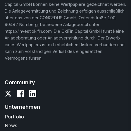
Capital GmbH können keine Wertpapiere gezeichnet werden.
Die Anlagevermittlung und Zeichnung erfolgen ausschließlich
über das von der CONCEDUS GmbH, Ostendstraße 100,
90482 Nürnberg, betriebene Anlageportal unter
https://invest.okifin.com. Die OkiFin Capital GmbH führt keine
Anlageberatung oder Anlagevermittlung durch. Der Erwerb
eines Wertpapiers ist mit erheblichen Risiken verbunden und
kann zum vollständigen Verlust des eingesetzten
Vermögens führen.
Community
Unternehmen
Portfolio
News