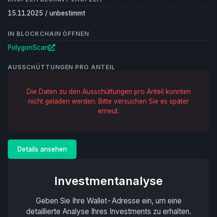
15.11.2025 / unbestimmt
IN BLOCKCHAIN ÖFFNEN
PolygonScan
AUSSCHÜTTUNGEN PRO ANTEIL
Die Daten zu den Ausschüttungen pro Anteil konnten
nicht geladen werden. Bitte versuchen Sie es später
erneut.
Details ansehen
Investmentanalyse
Geben Sie Ihre Wallet-Adresse ein, um eine
detaillierte Analyse Ihres Investments zu erhalten.