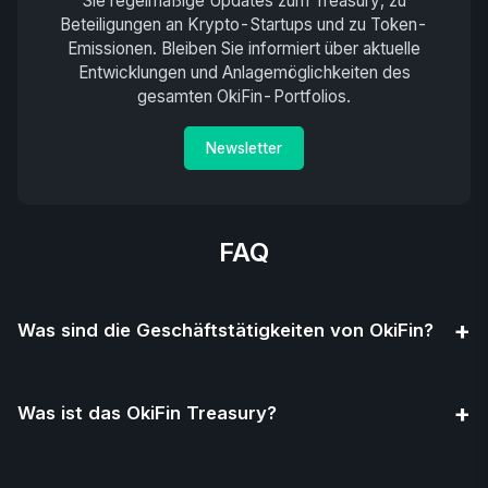
Sie regelmäßige Updates zum Treasury, zu
Beteiligungen an Krypto-Startups und zu Token-
Emissionen. Bleiben Sie informiert über aktuelle
Entwicklungen und Anlagemöglichkeiten des
gesamten OkiFin-Portfolios.
Newsletter
FAQ
+
Was sind die Geschäftstätigkeiten von OkiFin?
+
Was ist das OkiFin Treasury?